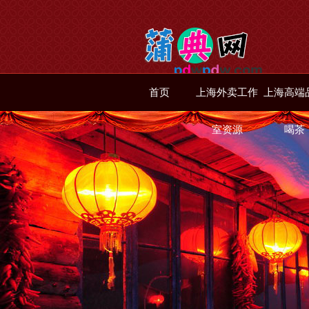
首页
上海外卖工作
上海高端
室资源
喝茶