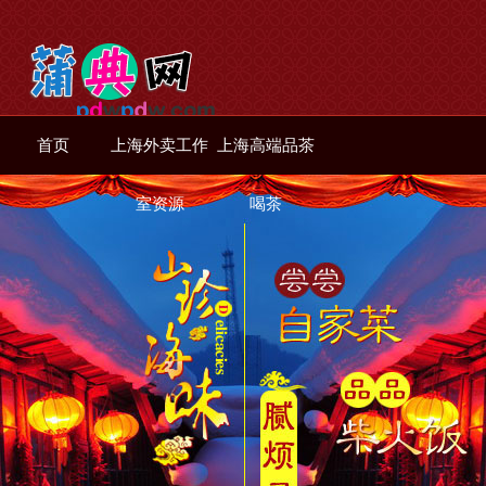
首页
上海外卖工作
上海高端品茶
室资源
喝茶