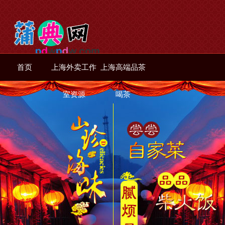
首页
上海外卖工作
上海高端品茶
室资源
喝茶