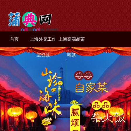
首页
上海外卖工作
上海高端品茶
室资源
喝茶