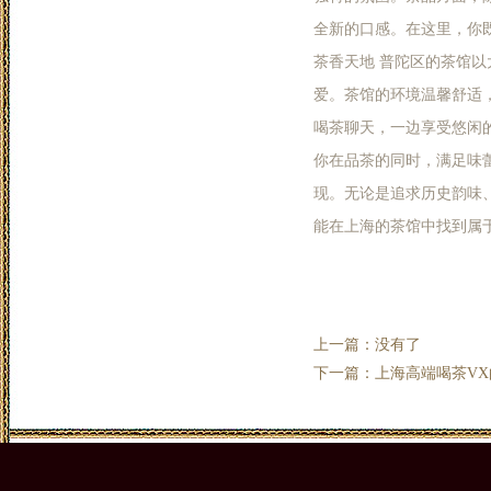
全新的口感。在这里，你既
茶香天地 普陀区的茶馆
爱。茶馆的环境温馨舒适
喝茶聊天，一边享受悠闲
你在品茶的同时，满足味
现。无论是追求历史韵味
能在上海的茶馆中找到属
上一篇：没有了
下一篇：
上海高端喝茶V