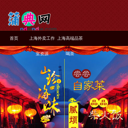
首页
上海外卖工作
上海高端品茶
室资源
喝茶