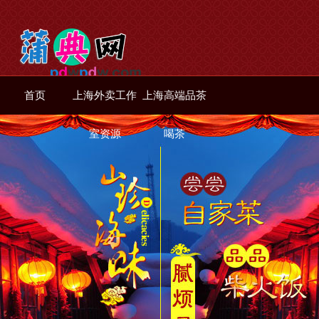
首页
上海外卖工作
上海高端品茶
室资源
喝茶