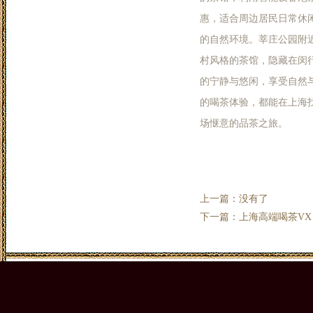
惠，适合周边居民日常休闲
的自然环境。莘庄公园附
村风格的茶馆，隐藏在闵
的宁静与悠闲，享受自然
的喝茶体验，都能在上海
场惬意的品茶之旅。
上一篇：没有了
下一篇：
上海高端喝茶V